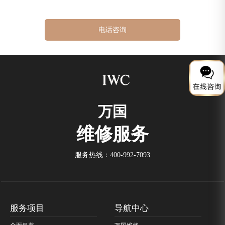
电话咨询
万国
维修服务
服务热线：
400-992-7093
服务项目
导航中心