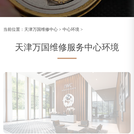
当前位置：
天津万国维修中心
>
中心环境
>
天津万国维修服务中心环境