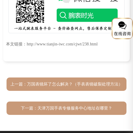
本文链接：http://www.tianjin-iwc.com/cjwt/238.html
上一篇：
万国表镜坏了怎么解决？（手表表镜破裂处理方法）
下一篇：
天津万国手表专修服务中心地址在哪里？