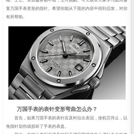
格、工艺、售后服务都不错，无可挑剔。今天就带大家学习如何修
复万国手表变形的指针。希望你能从下面的内容中得到启发，对你
有所帮助。
万国手表的表针变形弯曲怎么办？
首先，如果万国手表的表针应及时拉出表冠，使机芯停止，以
免指针划伤或损坏了手表的表盘。