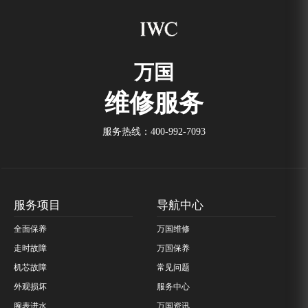
万国
维修服务
服务热线：
400-992-7093
服务项目
导航中心
全面保养
万国维修
走时故障
万国保养
机芯故障
常见问题
外观损坏
服务中心
腕表进水
万国资讯