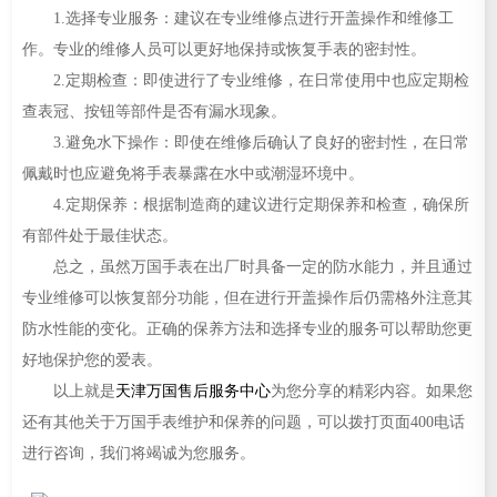
1.选择专业服务：建议在专业维修点进行开盖操作和维修工
作。专业的维修人员可以更好地保持或恢复手表的密封性。
2.定期检查：即使进行了专业维修，在日常使用中也应定期检
查表冠、按钮等部件是否有漏水现象。
3.避免水下操作：即使在维修后确认了良好的密封性，在日常
佩戴时也应避免将手表暴露在水中或潮湿环境中。
4.定期保养：根据制造商的建议进行定期保养和检查，确保所
有部件处于最佳状态。
总之，虽然万国手表在出厂时具备一定的防水能力，并且通过
专业维修可以恢复部分功能，但在进行开盖操作后仍需格外注意其
防水性能的变化。正确的保养方法和选择专业的服务可以帮助您更
好地保护您的爱表。
以上就是
天津万国售后服务中心
为您分享的精彩内容。如果您
还有其他关于万国手表维护和保养的问题，可以拨打页面400电话
进行咨询，我们将竭诚为您服务。