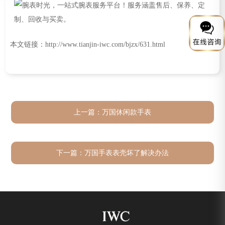
本文链接：http://www.tianjin-iwc.com/bjzx/631.html
上一篇：
万国休闲款手表
下一篇：
万国手表表壳坏了解决办法