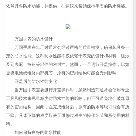
依然具备防水功能，并提供一些建议来帮助保持手表的防水性能。
万国手表的防水设计
万国手表在出厂时通常会经过严格的质量检测，确保其具备一
定的防水性能。这种防水性能不仅依赖于表壳的设计和材料，还涉
及到表冠、按钮等部件的密封性。然而，一旦进行开盖操作，比如
更换电池或维修内部机芯，原有的密封结构可能会受到影响。
开盖后的防水性能变化
当万国手表需要进行开盖操作时，虽然制造商通常会使用专业
工具和技术来尽量减少对防水性能的影响，但不可避免地会破坏原
有的密封结构。因此，在完成维修后，原有的防水等级可能会有所
下降。具体下降的程度取决于维修过程中的操作细节和所使用的材
料。
如何保持良好的防水性能