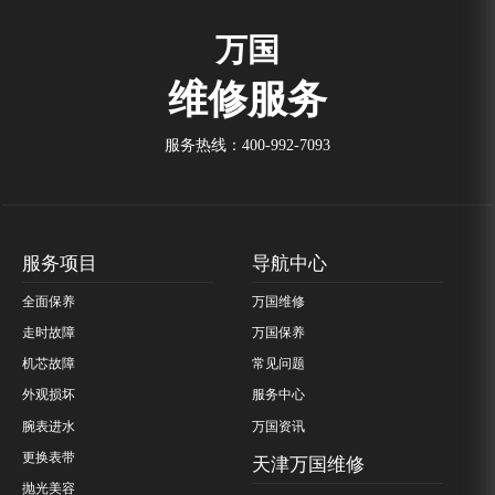
万国
维修服务
服务热线：
400-992-7093
服务项目
导航中心
全面保养
万国维修
走时故障
万国保养
机芯故障
常见问题
外观损坏
服务中心
腕表进水
万国资讯
更换表带
天津万国维修
抛光美容