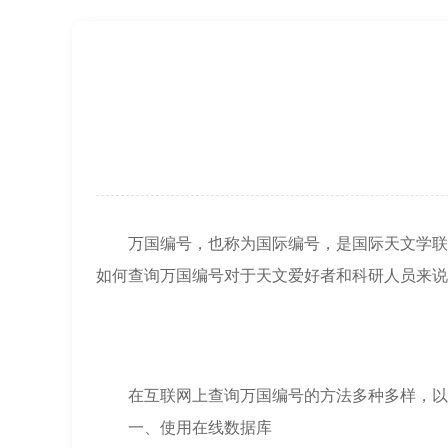
万国编号，也称为国际编号，是国际天文学联合
如何查询万国编号对于天文爱好者和科研人员来说
在互联网上查询万国编号的方法多种多样，以
一、使用在线数据库