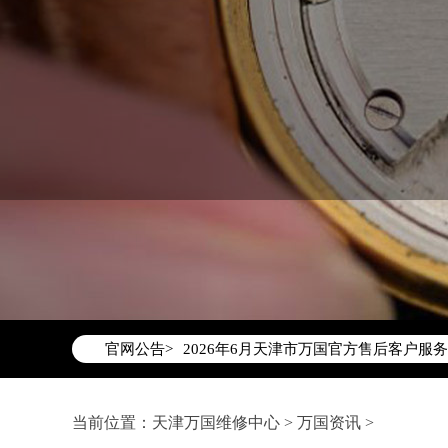
2026年6月万国天津市售后服务网络优
2026年6月天津市万国官方售后客户服务热线：
官网公告>
2026年6月万国售后服务中心最新网点
天津市和平区赤峰道136号天津国际金融
天津市和平区赤峰道136号天津国际金融
当前位置：
天津万国维修中心
>
万国资讯
>
节假日正常营业！