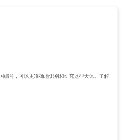
国编号，可以更准确地识别和研究这些天体。了解