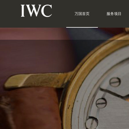
万国首页
服务项目