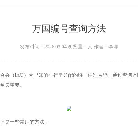
万国编号查询方法
发布时间：2026.03.04
浏览量：
人
作者：李洋
会（IAU）为已知的小行星分配的唯一识别号码。通过查询万
至关重要。
下是一些常用的方法：