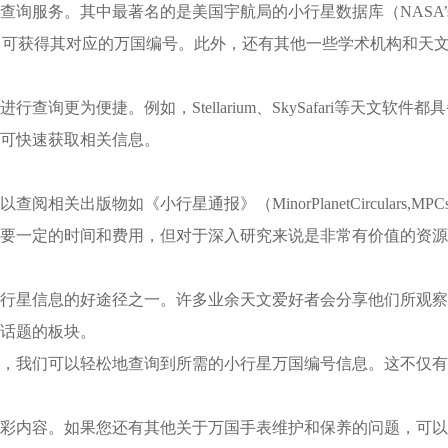
其中最著名的是美国宇航局的小行星数据库（NASA’sMinorPl
即可获得其对应的万国编号。此外，还有其他一些学术机构和天
更为便捷。例如，Stellarium、SkySafari等天文软
可快速获取相关信息。
出版物如《小行星通报》（MinorPlanetCirculars,
要一定的时间和费用，但对于深入研究来说是非常有价值的资源
星信息的好途径之一。许多业余天文爱好者会分享他们所观察
话题的板块。
我们可以轻松地查询到所需的小行星万国编号信息。这不仅有
彩内容。如果您还有其他关于万国手表维护和保养的问题，可以