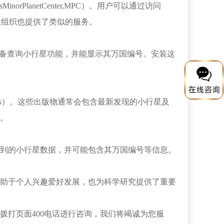
anetCenter,MPC）。用户可以通过访问
文组织也提供了类似的服务。
件都具备查询小行星功能，并能显示其万国编号。安装这
MPCs）。这些出版物通常会包含最新发现的小行星及
。
到的小行星数据，并可能包含其万国编号等信息。
助于个人兴趣爱好发展，也为科学研究提供了重要
拨打页面400电话进行咨询，我们将竭诚为您服