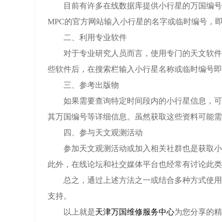
目前有许多在线数据库提供小行星的万国编号查询服务。
MPC的官方网站输入小行星的名字或临时编号，
二、利用专业软件
对于专业研究人员而言，使用专门的天文软件进行查询
些软件后，在搜索栏输入小行星名称或临时编号即
三、参考出版物
如果需要查询特定时间段内的小行星信息，可以查阅相关
其万国编号等详细信息。虽然获取这些资料可能需
四、参与天文观测活动
参加天文观测活动或加入相关社群也是获取小行
此外，在线论坛和社交媒体平台也经常有讨论此类
总之，通过上述方法之一或结合多种方式使用，
支持。
以上就是
天津万国维修服务中心
为您分享的精