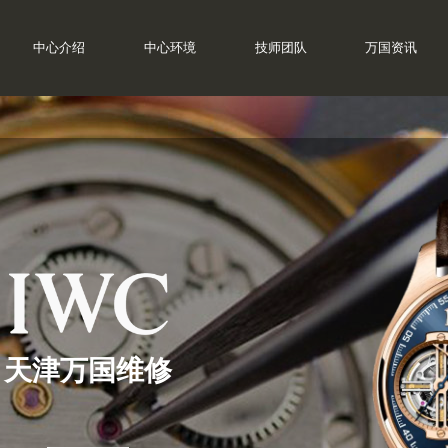
中心介绍
中心环境
技师团队
万国资讯
天津万国维修