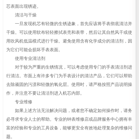
芯表面出现锈迹。
清洁与干燥
一旦发现机芯有轻微的生锈迹象，首先应该将手表彻底清洁并
干燥。可以使用软布轻轻擦拭表壳和表带，然后让其自然风干或使
用吹风机低温模式进行干燥。避免使用含有化学成分的清洁剂，因
为它们可能会损坏手表表面。
使用专业清洁剂
对于较为严重的生锈情况，可以考虑使用专门的手表清洁剂进
行清洁。市面上有许多专门为手表设计的清洁产品，它们可以帮助
去除顽固的污渍和轻微的氧化层。使用时，请严格按照产品说明操
作，并注意不要让清洁剂进入机芯内部。
专业维修
如果上述方法无法解决问题，或者您不确定如何操作时，请务
必寻求专业人士的帮助。专业的钟表维修店或品牌服务中心拥有丰
富的经验和专业的工具设备，能够更安全有效地处理复杂的维修问
题。