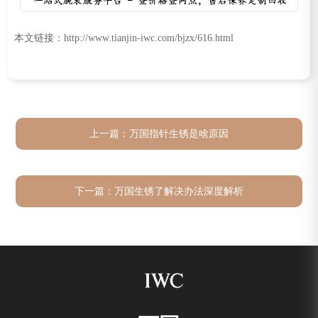
本文链接：http://www.tianjin-iwc.com/bjzx/616.html
上一篇：
万国指针生锈是啥原因
下一篇：
万国生锈了解决办法深度解析