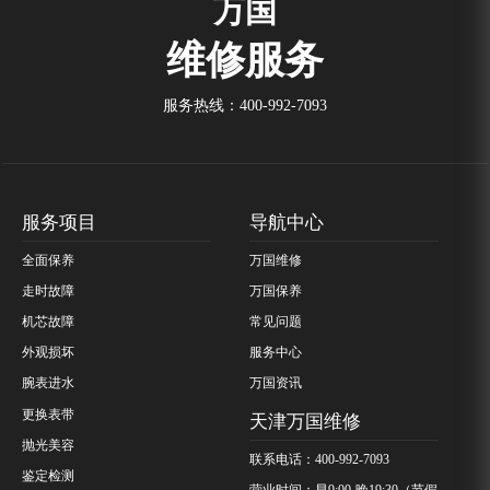
万国
维修服务
服务热线：
400-992-7093
服务项目
导航中心
全面保养
万国维修
走时故障
万国保养
机芯故障
常见问题
外观损坏
服务中心
腕表进水
万国资讯
更换表带
天津万国维修
抛光美容
联系电话：400-992-7093
鉴定检测