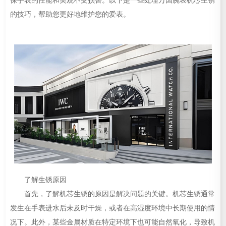
保手表的性能和美观不受损害。以下是一些处理万国腕表机芯生锈
的技巧，帮助您更好地维护您的爱表。
了解生锈原因
首先，了解机芯生锈的原因是解决问题的关键。机芯生锈通常
发生在手表进水后未及时干燥，或者在高湿度环境中长期使用的情
况下。此外，某些金属材质在特定环境下也可能自然氧化，导致机