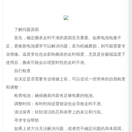
了解问题原因
首先，确定腕表走时不准的原因至关重要。如果电池电量不
足，更换新电池通常可以解决问题；若为机械磨损，则可能需要专
业维修。温度变化也会影响腕表的走时精度，尤其是在极端温度下
使用后，腕表可能会出现暂时性的走时不准。
自行检查
在决定是否需要专业维修之前，可以尝试一些简单的自我检查
和调整：
检查电池：确保腕表内装有足够电量的电池。
调整时间：有时时间设置错误也会导致走时不准。
清洁保养：轻轻清洁机芯和表带上的灰尘和污垢。
寻求专业帮助
如果上述方法无法解决问题，或者您不确定问题的具体原因，