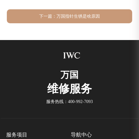
下一篇：
万国指针生锈是啥原因
万国
维修服务
服务热线：
400-992-7093
服务项目
导航中心