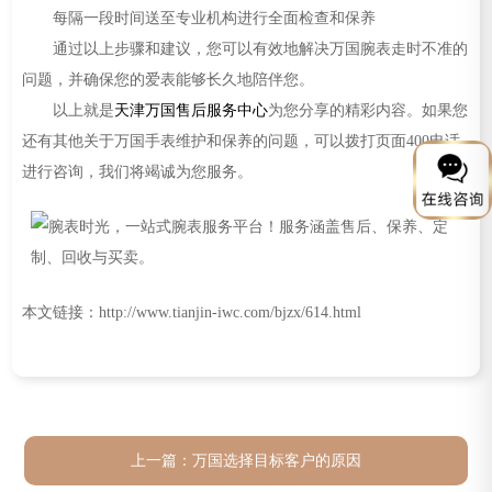
每隔一段时间送至专业机构进行全面检查和保养
通过以上步骤和建议，您可以有效地解决万国腕表走时不准的
问题，并确保您的爱表能够长久地陪伴您。
以上就是
天津万国售后服务中心
为您分享的精彩内容。如果您
还有其他关于万国手表维护和保养的问题，可以拨打页面400电话
进行咨询，我们将竭诚为您服务。
本文链接：http://www.tianjin-iwc.com/bjzx/614.html
上一篇：
万国选择目标客户的原因