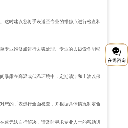
。这时建议您将手表送至专业的维修点进行检查和
至专业维修点进行去磁处理。专业的去磁设备能够
间暴露在高温或低温环境中；定期清洁和上油以保
对您的手表进行全面检查，并根据具体情况制定合
在或无法自行解决，请及时寻求专业人士的帮助进