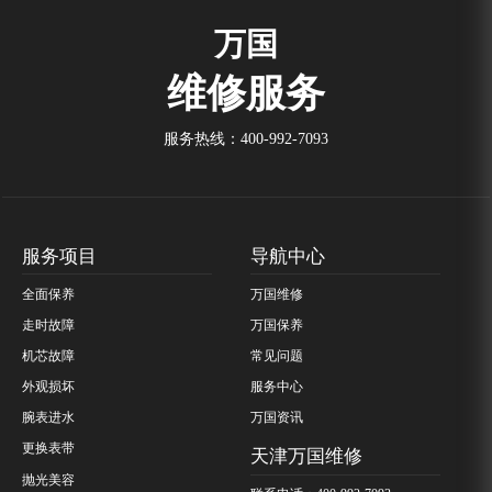
万国
维修服务
服务热线：
400-992-7093
服务项目
导航中心
全面保养
万国维修
走时故障
万国保养
机芯故障
常见问题
外观损坏
服务中心
腕表进水
万国资讯
更换表带
天津万国维修
抛光美容