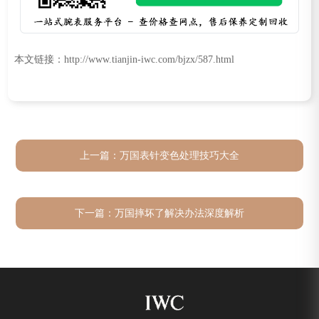
本文链接：http://www.tianjin-iwc.com/bjzx/587.html
上一篇：
万国表针变色处理技巧大全
下一篇：
万国摔坏了解决办法深度解析