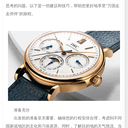
思考的问题。以下是一些建议和技巧，帮助您更好地享受“万国走
走停停”的旅程。
准备充分
出发前的准备至关重要。确保您的行程安排合理，考虑到不同
国家或地区的文化和习俗差异。同时，了解目的地的天气情况、当