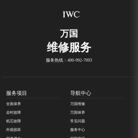
万国
维修服务
服务热线：
400-992-7093
服务项目
导航中心
全面保养
万国维修
走时故障
万国保养
机芯故障
常见问题
外观损坏
服务中心