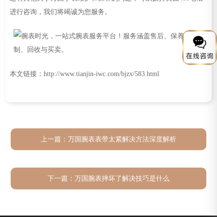
进行咨询，我们将竭诚为您服务。
本文链接：http://www.tianjin-iwc.com/bjzx/583.html
上一篇：
万国腕表表带太紧解决方法深度解析
下一篇：
万国腕表摔坏了解决技巧是什么