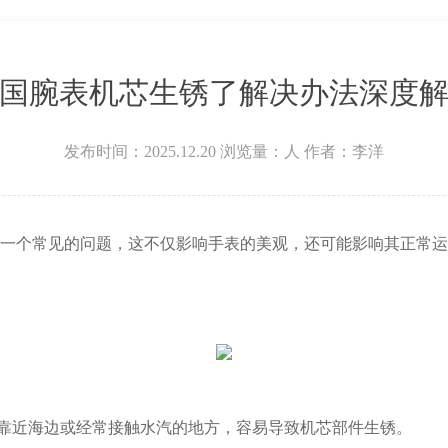
国腕表机芯生锈了解决办法深度
发布时间：2025.12.20
浏览量：
人
作者：李洋
个常见的问题，这不仅影响手表的美观，还可能影响其正常运
靠近海边或经常接触水汽的地方，容易导致机芯部件生锈。