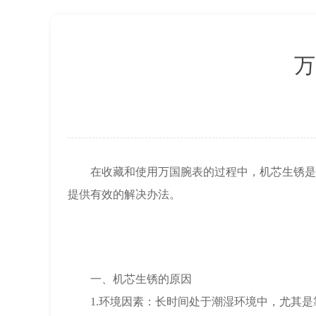
万
在收藏和使用万国腕表的过程中，机芯生锈是一
提供有效的解决办法。
一、机芯生锈的原因
1.环境因素：长时间处于潮湿环境中，尤其是