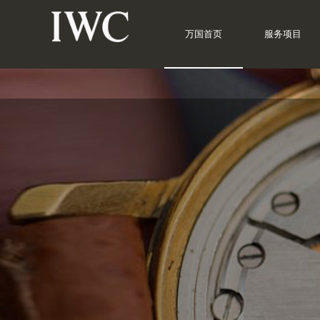
万国首页
服务项目