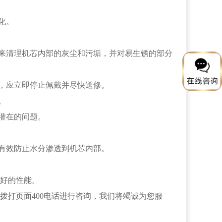
化。
来清理机芯内部的灰尘和污垢，并对易生锈的部分
，应立即停止佩戴并尽快送修。
。
潜在的问题。
有效防止水分渗透到机芯内部。
好的性能。
拨打页面400电话进行咨询，我们将竭诚为您服