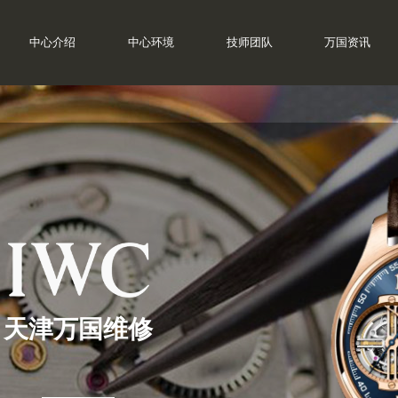
中心介绍
中心环境
技师团队
万国资讯
天津万国维修