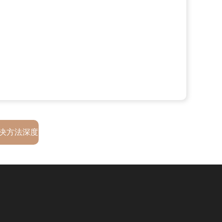
决方法深度