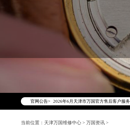
2026年6月万国天津市售后服务网络优
2026年6月天津市万国官方售后客户服务热线：
官网公告>
2026年6月万国售后服务中心最新网点
天津市和平区赤峰道136号天津国际金融
天津市和平区赤峰道136号天津国际金融
当前位置：
天津万国维修中心
>
万国资讯
>
节假日正常营业！