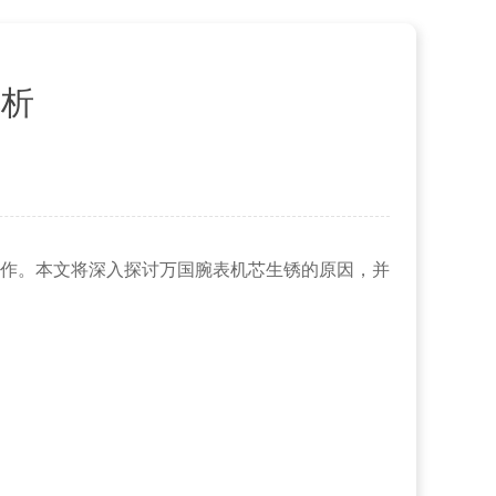
解析
作。本文将深入探讨万国腕表机芯生锈的原因，并