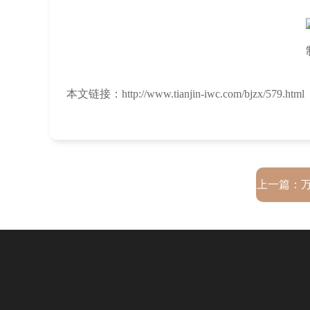
本文链接：http://www.tianjin-iwc.com/bjzx/579.html
上一篇：