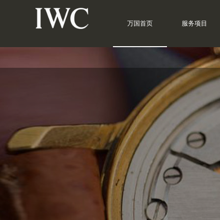
万国首页
服务项目