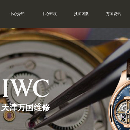
中心介绍
中心环境
技师团队
万国资讯
天津万国维修