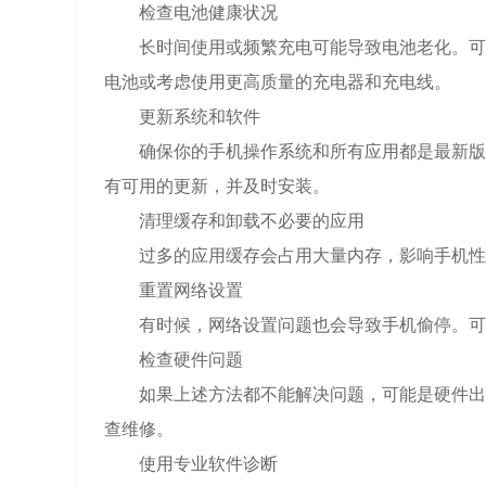
检查电池健康状况
长时间使用或频繁充电可能导致电池老化。可以
电池或考虑使用更高质量的充电器和充电线。
更新系统和软件
确保你的手机操作系统和所有应用都是最新版本。
有可用的更新，并及时安装。
清理缓存和卸载不必要的应用
过多的应用缓存会占用大量内存，影响手机性能
重置网络设置
有时候，网络设置问题也会导致手机偷停。可以尝
检查硬件问题
如果上述方法都不能解决问题，可能是硬件出现
查维修。
使用专业软件诊断