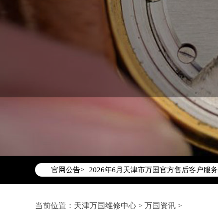
2026年6月万国天津市售后服务网络优
2026年6月天津市万国官方售后客户服务热线：
官网公告>
2026年6月万国售后服务中心最新网点
天津市和平区赤峰道136号天津国际金融
当前位置：
天津万国维修中心
>
万国资讯
>
天津市和平区赤峰道136号天津国际金融