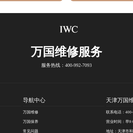
万国
维修服务
服务热线：
400-992-7093
导航中心
天津万国
万国维修
联系电话：400-9
万国保养
营业时间：早9:
常见问题
地址：天津市和