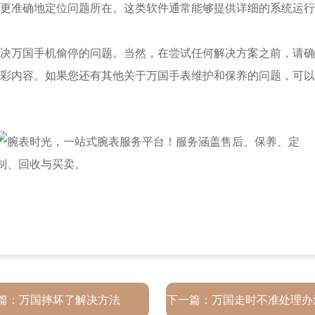
准确地定位问题所在。这类软件通常能够提供详细的系统运行
万国手机偷停的问题。当然，在尝试任何解决方案之前，请确
彩内容。如果您还有其他关于万国手表维护和保养的问题，可以
篇：
万国摔坏了解决方法
下一篇：
万国走时不准处理办