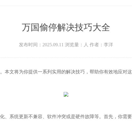
万国偷停解决技巧大全
发布时间：2025.09.11
浏览量：
人
作者：李洋
本文将为你提供一系列实用的解决技巧，帮助你有效地应对这
、系统更新不兼容、软件冲突或是硬件故障等。首先，你需要