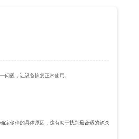
一问题，让设备恢复正常使用。
确定偷停的具体原因，这有助于找到最合适的解决