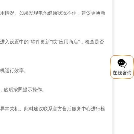
用情况。如果发现电池健康状况不佳，建议更换新
设置中的“软件更新”或“应用商店”，检查是否
机运行效率。
，然后按照提示操作。
异常关机。此时建议联系官方售后服务中心进行检