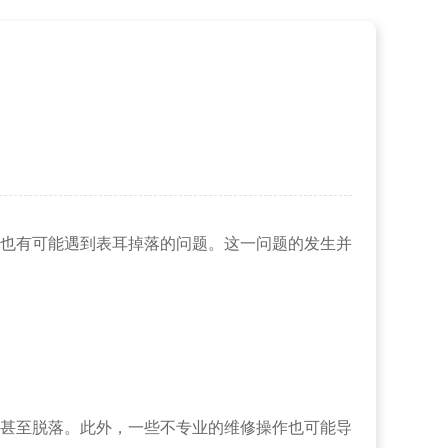
也有可能遇到表耳掉落的问题。这一问题的发生并
甚至脱落。此外，一些不专业的维修操作也可能导