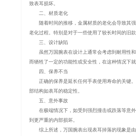
致表耳损坏。
二、材质老化
随着时间的推移，金属材质的老化会导致其强度
老化过程。特别是对于一些使用了较长时间的旧款
三、设计缺陷
虽然万国腕表在设计上通常会考虑到耐用性和稳
而牺牲了一定的功能性或安全性，在这种情况下就
四、保养不当
正确的保养是延长任何手表使用寿命的关键。如
部结构如表耳的稳定性。
五、意外事故
在极端情况下，如受到强烈撞击或跌落等意外事
到更严重的内部损坏。
综上所述，万国腕表出现表耳掉落的现象是由多