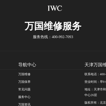
万国
维修服务
服务热线：
400-992-7093
导航中心
天津万国
万国维修
联系电话：400-9
万国保养
营业时间：早9:
常见问题
地址：天津市和
中心26层
服务中心
版权所有：北京
万国资讯