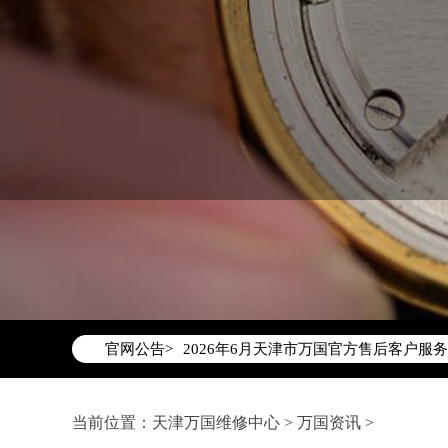
2026年6月万国天津市售后服务网络优
2026年6月天津市万国官方售后客户服务热线：
官网公告>
2026年6月万国售后服务中心最新网点
天津市和平区赤峰道136号天津国际金融
天津市和平区赤峰道136号天津国际金融
当前位置：
天津万国维修中心
>
万国资讯
>
节假日正常营业！