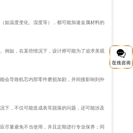
（如温度变化、湿度等），都可能加速金属材料的
。例如，在某些情况下，设计师可能为了追求美观
能会导致机芯内部零件磨损加剧，并间接影响到外
况下，不仅可能造成表耳脱落的问题，还可能涉及
应尽量避免不当使用，并且定期进行专业保养；同