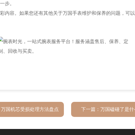
一步。
彩内容。如果您还有其他关于万国手表维护和保养的问题，可以
：
万国机芯受损处理方法盘点
下一篇：
万国磕碰了是什