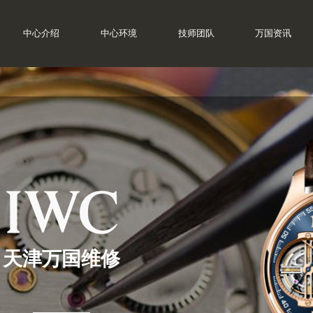
中心介绍
中心环境
技师团队
万国资讯
天津万国维修