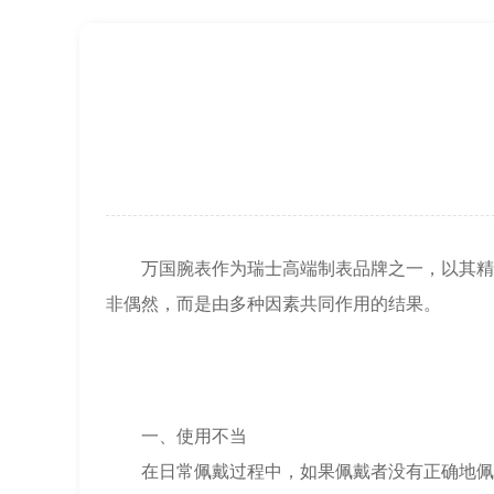
万国腕表作为瑞士高端制表品牌之一，以其精湛
非偶然，而是由多种因素共同作用的结果。
一、使用不当
在日常佩戴过程中，如果佩戴者没有正确地佩戴