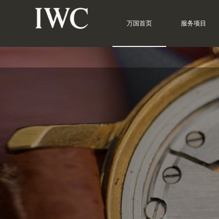
万国首页
服务项目