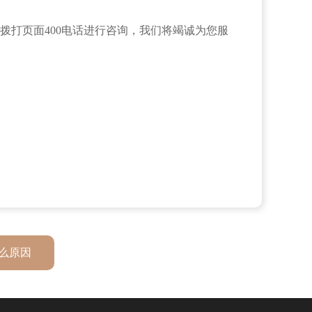
拨打页面400电话进行咨询，我们将竭诚为您服
么原因