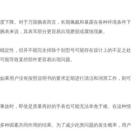
下降。对于万国腕表而言，长期佩戴和暴露在各种环境条件下
腕表来说，其表耳部分更容易出现磨损或腐蚀现象。
定性，但并不能完全排除个别型号可能存在设计上的不足之处
可能导致某些部件更容易出现问题。
果用户没有按照说明书的要求定期进行清洁和润滑工作，则可
故时，即使是质量再好的手表也可能无法幸免于难。在这种情
种因素共同作用的结果。为了减少此类问题的发生概率，用户