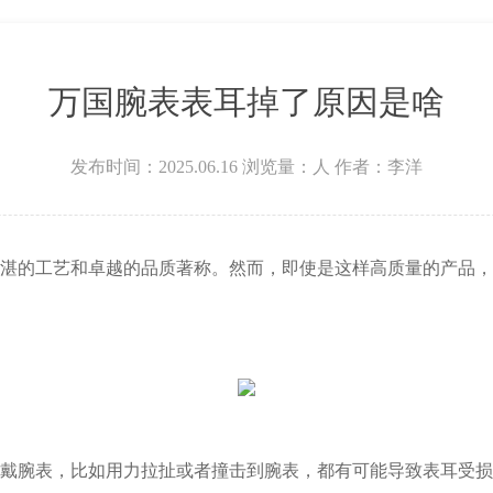
万国腕表表耳掉了原因是啥
发布时间：2025.06.16
浏览量：
人
作者：李洋
的工艺和卓越的品质著称。然而，即使是这样高质量的产品，
腕表，比如用力拉扯或者撞击到腕表，都有可能导致表耳受损