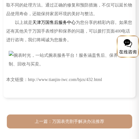
取不同的处理方法。通过正确的修复和预防措施，不仅可以延长物
品使用寿命，还能保持家居环境的美好与整洁。
以上就是
天津万国售后服务中心
为您分享的精彩内容。如果您
还有其他关于万国手表维护和保养的问题，可以拨打页面400电话
进行咨询，我们将竭诚为您服务。
本文链接：http://www.tianjin-iwc.com/bjzx/432.html
上一篇：
万国表壳割手解决办法推荐