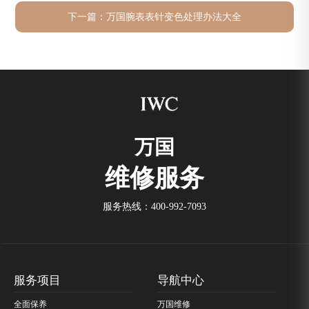
下一篇：
万国腕表表针变色处理办法大全
万国
维修服务
服务热线：
400-992-7093
服务项目
导航中心
全面保养
万国维修