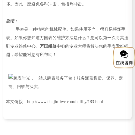
坏。因此，应避免各种冲击，包括热冲击。
总结：
手表是一种精密的机械配件。如果使用不当，很容易损坏手
表。如果你想知道万国表的维护方法是什么？您可以第一次将其送
到专业维修中心。
万国维修中心
的专业大师将解决您的手表爱好问
题，希望能对您有所帮助！
本文链接：http://www.tianjin-iwc.com/bdflby/183.html