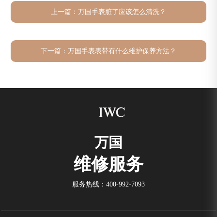
上一篇：
万国手表脏了应该怎么清洗？
下一篇：
万国手表表带有什么维护保养方法？
万国
维修服务
服务热线：
400-992-7093